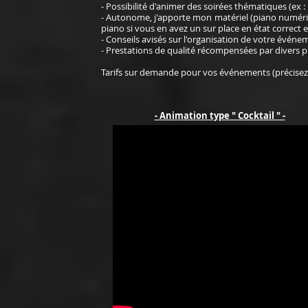
- Possibilité d'animer des soirées thématiques (ex : 
- Autonome, j'apporte mon matériel (piano numériqu
piano si vous en avez un sur place en état correct 
- Conseils avisés sur l'organisation de votre événe
- Prestations de qualité récompensées par divers pr
Tarifs sur demande pour vos événements (précisez le
- Animation type " Cocktail " -