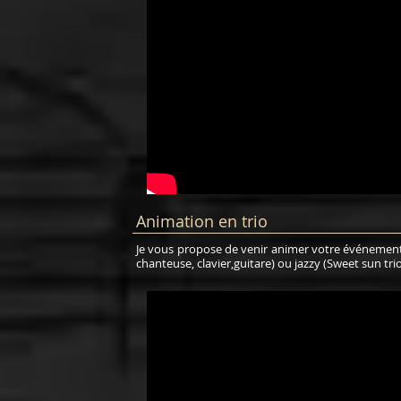
Animation en trio
Je vous propose de venir animer votre événement 
chanteuse, clavier,guitare) ou jazzy (Sweet sun tri