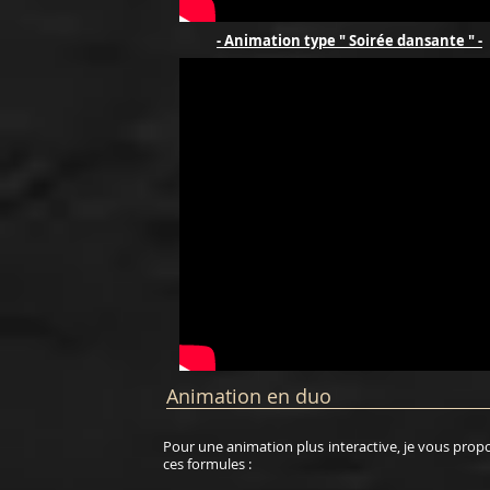
- Animation type " Soirée dansante " -
Animation en duo
Pour une animation plus interactive, je vous prop
ces formules :